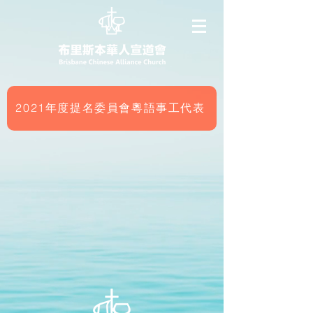
2021年度提名委員會粵語事工代表