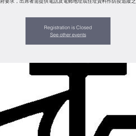
府要求，出席者需提供電話及電郵地址或住址資料作防疫追蹤之
Registration is Closed
See other events