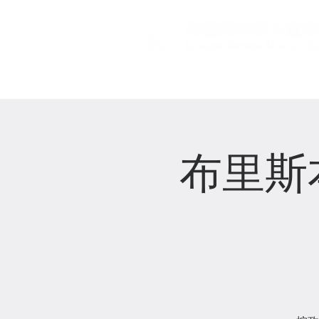
主頁 Home
布里斯