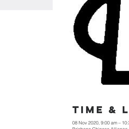
Time & 
08 Nov 2020, 9:00 am – 10