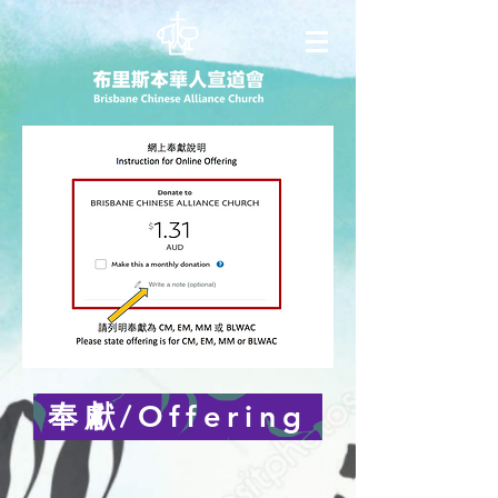
奉獻/Offering